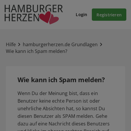
Login
Registrieren
Hilfe
hamburgerherzen.de Grundlagen
Wie kann ich Spam melden?
Wie kann ich Spam melden?
Wenn Du der Meinung bist, dass ein
Benutzer keine echte Person ist oder
unehrliche Absichten hat, so kannst Du
diesen Benutzer als SPAM melden. Gehe
dazu auf eine Nachricht dieses Benutzers