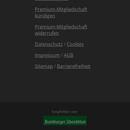
Premium-Mitgliedschaft
kündigen
Premium-Mitgliedschaft
widerrufen
Datenschutz
/
Cookies
Impressum
/
AGB
Sitemap
/
Barrierefreiheit
Empfohlen von: