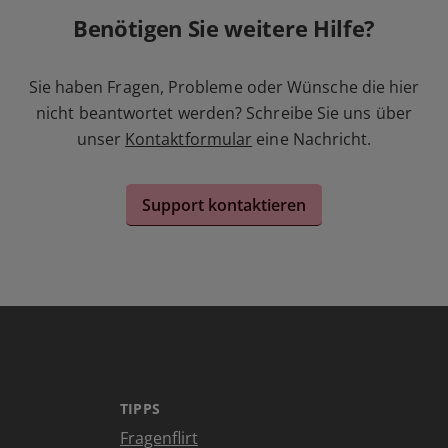
Benötigen Sie weitere Hilfe?
Sie haben Fragen, Probleme oder Wünsche die hier
nicht beantwortet werden? Schreibe Sie uns über
unser
Kontaktformular
eine Nachricht.
Support kontaktieren
TIPPS
Fragenflirt