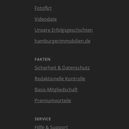
Fotoflirt
Videodate
Unsere Erfolgsgeschichten
hamburgerimmobilien.de
FAKTEN
Sicherheit & Datenschutz
Redaktionelle Kontrolle
Basis-Mitgliedschaft
Premiumvorteile
SERVICE
Hilfe & Support