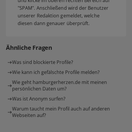
und klicke im oberen rechten Bereich auf
"SPAM". Anschließend wird der Benutzer
unserer Redaktion gemeldet, welche
diesen dann genauer überprüft.
Ähnliche Fragen
Was sind blockierte Profile?
Wie kann ich gefälschte Profile melden?
Wie geht hamburgerherzen.de mit meinen
persönlichen Daten um?
Was ist Anonym surfen?
Warum taucht mein Profil auch auf anderen
Webseiten auf?