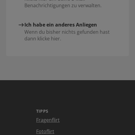
Benachrichtigungen zu verwalten.
Ich habe ein anderes Anliegen
Wenn du bisher nichts gefunden hast
dann klicke hier.
TIPPS
Fragenflirt
Fotoflirt