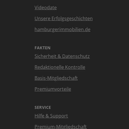
Videodate
Unsere Erfolgsgeschichten
hamburgerimmobilien.de
FAKTEN
Sicherheit & Datenschutz
Redaktionelle Kontrolle
Basis-Mitgliedschaft
Premiumvorteile
SERVICE
Hilfe & Support
Premium-Mitgliedschaft