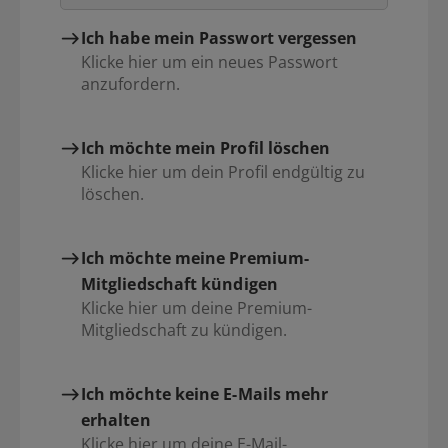
Ich habe mein Passwort vergessen
Klicke hier um ein neues Passwort
anzufordern.
Ich möchte mein Profil löschen
Klicke hier um dein Profil endgültig zu
löschen.
Ich möchte meine Premium-
Mitgliedschaft kündigen
Klicke hier um deine Premium-
Mitgliedschaft zu kündigen.
Ich möchte keine E-Mails mehr
erhalten
Klicke hier um deine E-Mail-