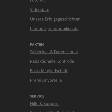
Fotoflirt
Videodate
Unsere Erfolgsgeschichten
hamburgerimmobilien.de
FAKTEN
Sicherheit & Datenschutz
Redaktionelle Kontrolle
Basis-Mitgliedschaft
Premiumvorteile
SERVICE
Hilfe & Support