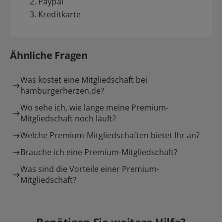
2. Paypal
3. Kreditkarte
Ähnliche Fragen
Was kostet eine Mitgliedschaft bei
hamburgerherzen.de?
Wo sehe ich, wie lange meine Premium-
Mitgliedschaft noch läuft?
Welche Premium-Mitgliedschaften bietet Ihr an?
Brauche ich eine Premium-Mitgliedschaft?
Was sind die Vorteile einer Premium-
Mitgliedschaft?