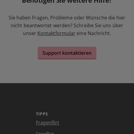
Benötigen Sie weitere Hilfe?
Sie haben Fragen, Probleme oder Wünsche die hier
nicht beantwortet werden? Schreibe Sie uns über
unser
Kontaktformular
eine Nachricht.
Support kontaktieren
TIPPS
Fragenflirt